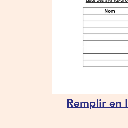
Remplir en 