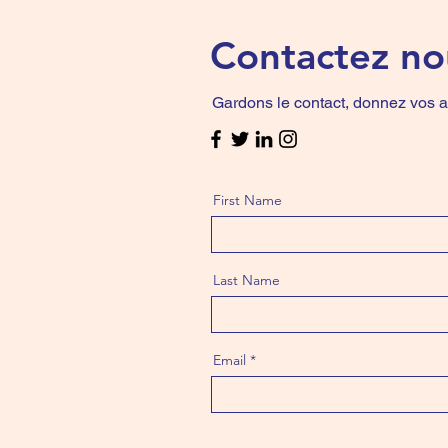
Contactez no
Gardons le contact, donnez vos a
First Name
Last Name
Email