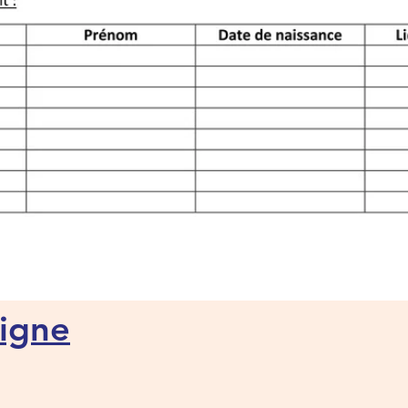
ligne