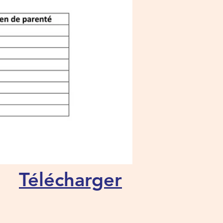
Télécharger